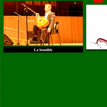
La humilde