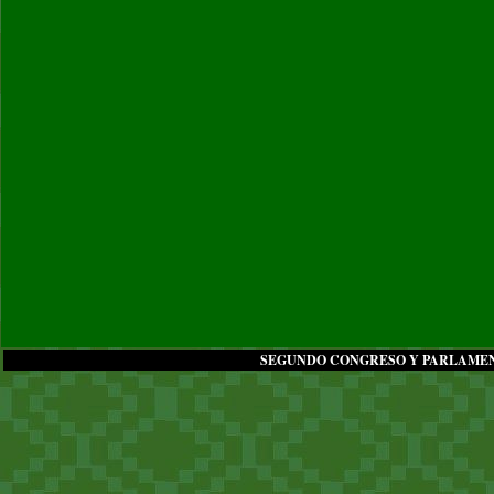
SEGUNDO CONGRESO Y PARLAMENT